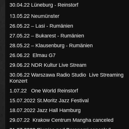
30.04.22 Lüneburg - Reinstorf
13.05.22
nster
Neumü
26.05.22 – Lasi - Rumänien
27.05.22 – Bukarest - Rumänien
28.05.22 – Klausenburg - Rumänien
26.06.22 Elmau G7
29.06.22 NDR Kultur Live Stream
30.06.22 Warszawa Radio Studio Live Streaming
Konzert
1.07.22 One World Reinstorf
15.07.2022 St.Moritz Jazz Festival
18.07.2022 Jazz Hall Hamburg
29.07.22 Krakow Centrum Mangha canceled