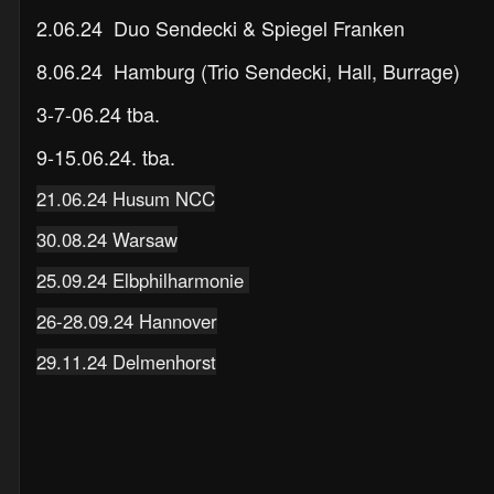
2.06.24 Duo
Sendecki & Spiegel Franken
8.06.24 Hamburg (Trio Sendecki, Hall, Burrage)
3-7-06.24 tba.
9-15.06.24. tba.
21.06.24 Husum NCC
30.08.24 Warsaw
25.09.24 Elbphilharmonie
26-28.09.24 Hannover
29.11.24 Delmenhorst