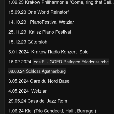
1.09.23 Krakow Philharmonie "Come, ring that Bell..
15.09.23 One World Reinstorf
14.10.23 PianoFestival Wetzlar
25.11.23 Kalisz Piano Festival
15.12.23 Gütersloh
6.01.2024 Krakow Radio Konzert Solo
16.02.2024
eastPLUGGED Ratingen Friedenskirche
08.03.24 Schloss Agathenburg
3.05.2024 Gare du Nord Basel
4.05.2024 Wetzlar
29.05.24 Casa del Jazz Rom
1.06.24 Kiel (Trio Sendecki, Hall , Burrage )