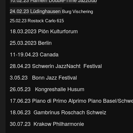
24.02.23 Lüdinghausen
Burg Vischering
25.02.23 Rostock Carlo 615
18.03.2023 Plön Kulturforum
25.03.2023 Berlin
11-19.04.23 Canada
28.04.23 Schwerin JazzNacht Festival
3.05.23 Bonn Jazz Festival
26.05.23 Kongreshalle Husum
17.06.23 Piano di Primo Alprimo Piano Basel/Schwe
18.06.23
Gambrinus Roschach Schweiz
30.07.23 Krakow Philharmonie